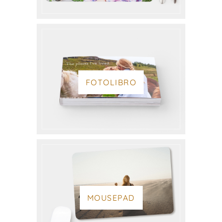
FOTOLIBRO
MOUSEPAD