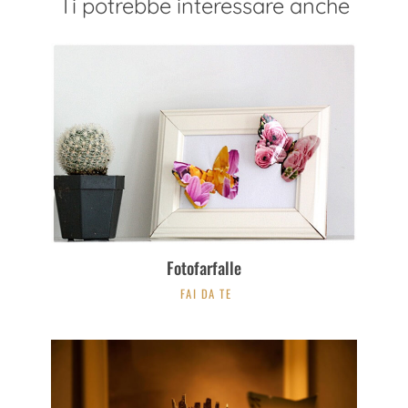
Ti potrebbe interessare anche
Fotofarfalle
FAI DA TE