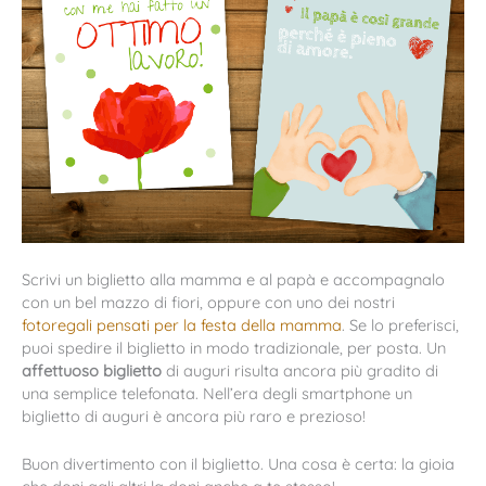
Scrivi un biglietto alla mamma e al papà e accompagnalo
con un bel mazzo di fiori, oppure con uno dei nostri
fotoregali pensati per la festa della mamma
. Se lo preferisci,
puoi spedire il biglietto in modo tradizionale, per posta. Un
affettuoso biglietto
di auguri risulta ancora più gradito di
una semplice telefonata. Nell’era degli smartphone un
biglietto di auguri è ancora più raro e prezioso!
Buon divertimento con il biglietto. Una cosa è certa: la gioia