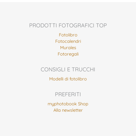
PRODOTTI FOTOGRAFICI TOP
Fotolibro
Fotocalendri
Murales
Fotoregali
CONSIGLI E TRUCCHI
Modelli di fotolibro
PREFERITI
myphotobook Shop
Alla newsletter