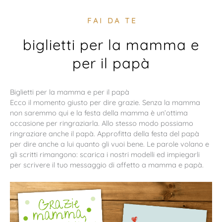
FAI DA TE
biglietti per la mamma e
per il papà
Biglietti per la mamma e per il papà
Ecco il momento giusto per dire grazie. Senza la mamma
non saremmo qui e la festa della mamma è un’ottima
occasione per ringraziarla. Allo stesso modo possiamo
ringraziare anche il papà. Approfitta della festa del papà
per dire anche a lui quanto gli vuoi bene. Le parole volano e
gli scritti rimangono: scarica i nostri modelli ed impiegarli
per scrivere il tuo messaggio di affetto a mamma e papà.