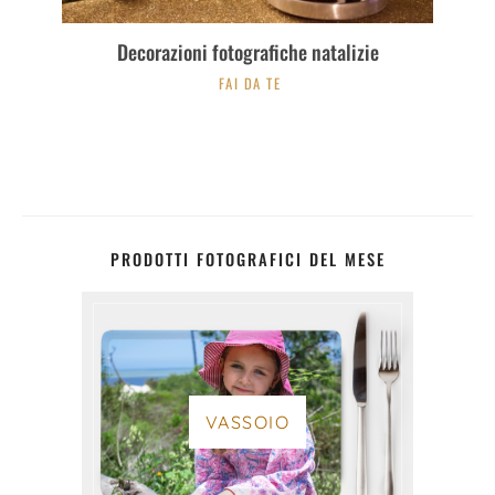
Decorazioni fotografiche natalizie
FAI DA TE
PRODOTTI FOTOGRAFICI DEL MESE
VASSOIO