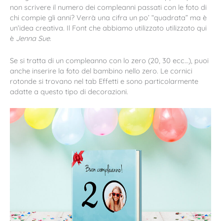
non scrivere il numero dei compleanni passati con le foto di
chi compie gli anni? Verrà una cifra un po’ “quadrata” ma è
un’idea creativa. Il Font che abbiamo utilizzato utilizzato qui
è
Jenna Sue
.
Se si tratta di un compleanno con lo zero (20, 30 ecc…), puoi
anche inserire la foto del bambino nello zero. Le cornici
rotonde si trovano nel tab Effetti e sono particolarmente
adatte a questo tipo di decorazioni.