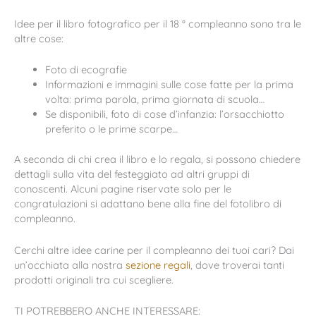
Idee per il libro fotografico per il 18 ° compleanno sono tra le
altre cose:
Foto di ecografie
Informazioni e immagini sulle cose fatte per la prima
volta: prima parola, prima giornata di scuola…
Se disponibili, foto di cose d’infanzia: l’orsacchiotto
preferito o le prime scarpe…
A seconda di chi crea il libro e lo regala, si possono chiedere
dettagli sulla vita del festeggiato ad altri gruppi di
conoscenti. Alcuni pagine riservate solo per le
congratulazioni si adattano bene alla fine del fotolibro di
compleanno.
Cerchi altre idee carine per il compleanno dei tuoi cari? Dai
un’occhiata alla nostra
sezione regali
, dove troverai tanti
prodotti originali tra cui scegliere.
TI POTREBBERO ANCHE INTERESSARE: