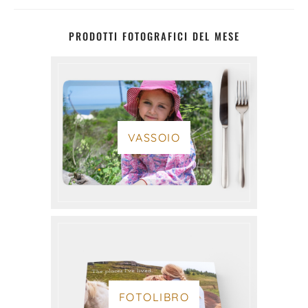
PRODOTTI FOTOGRAFICI DEL MESE
VASSOIO
FOTOLIBRO