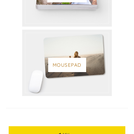
MOUSEPAD