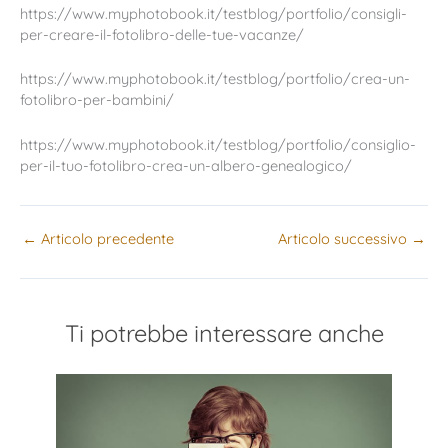
https://www.myphotobook.it/testblog/portfolio/consigli-
per-creare-il-fotolibro-delle-tue-vacanze/
https://www.myphotobook.it/testblog/portfolio/crea-un-
fotolibro-per-bambini/
https://www.myphotobook.it/testblog/portfolio/consiglio-
per-il-tuo-fotolibro-crea-un-albero-genealogico/
←
Articolo precedente
Articolo successivo
→
Ti potrebbe interessare anche