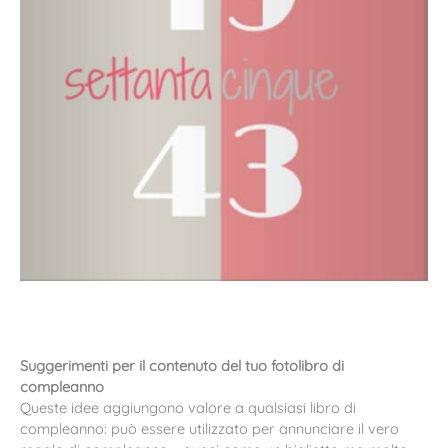
Suggerimenti per il contenuto del tuo fotolibro di
compleanno
Queste idee aggiungono valore a qualsiasi libro di
compleanno: può essere utilizzato per annunciare il vero