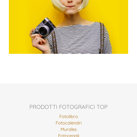
PRODOTTI FOTOGRAFICI TOP
Fotolibro
Fotocalendri
Murales
Fotoregali