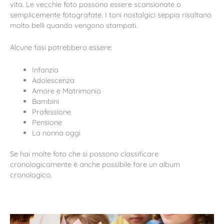
vita. Le vecchie foto possono essere scansionate o
semplicemente fotografate. I toni nostalgici seppia risaltano
molto belli quando vengono stampati.
Alcune fasi potrebbero essere:
Infanzia
Adolescenza
Amore e Matrimonio
Bambini
Professione
Pensione
La nonna oggi
Se hai molte foto che si possono classificare
cronologicamente è anche possibile fare un album
cronologico.