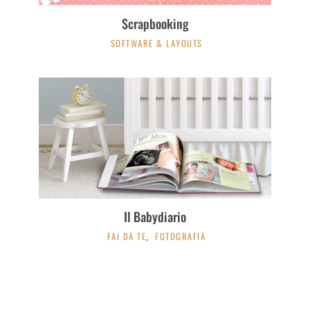
Scrapbooking
SOFTWARE & LAYOUTS
Il Babydiario
FAI DA TE
FOTOGRAFIA
,