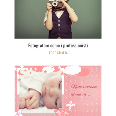
Fotografare come i professionisti
FOTOGRAFIA