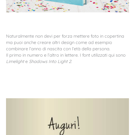
Naturalmente non devi per forza mettere foto in copertina
ma puoi anche creare altri design come ad esempio
combinare l’anno di nascita con l’età della persona.
Il primo in numero e l’altro in lettere. I font utilizzati qui sono
Limelight
e
Shadows Into Light 2
.