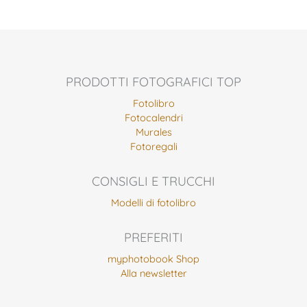
PRODOTTI FOTOGRAFICI TOP
Fotolibro
Fotocalendri
Murales
Fotoregali
CONSIGLI E TRUCCHI
Modelli di fotolibro
PREFERITI
myphotobook Shop
Alla newsletter