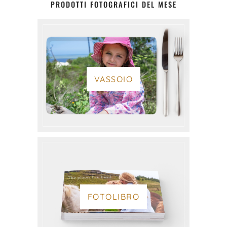
PRODOTTI FOTOGRAFICI DEL MESE
VASSOIO
FOTOLIBRO