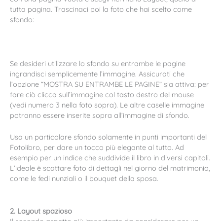
tutta pagina. Trascinaci poi la foto che hai scelto come
sfondo:
Se desideri utilizzare lo sfondo su entrambe le pagine
ingrandisci semplicemente l’immagine. Assicurati che
l’opzione “MOSTRA SU ENTRAMBE LE PAGINE” sia attiva: per
fare ciò clicca sull’immagine col tasto destro del mouse
(vedi numero 3 nella foto sopra). Le altre caselle immagine
potranno essere inserite sopra all’immagine di sfondo.
Usa un particolare sfondo solamente in punti importanti del
Fotolibro, per dare un tocco più elegante al tutto. Ad
esempio per un indice che suddivide il libro in diversi capitoli.
L’ideale è scattare foto di dettagli nel giorno del matrimonio,
come le fedi nunziali o il bouquet della sposa.
2. Layout spazioso