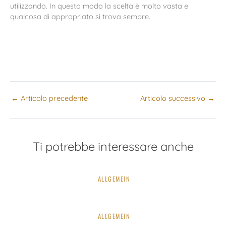
utilizzando. In questo modo la scelta è molto vasta e
qualcosa di appropriato si trova sempre.
←
Articolo precedente
Articolo successivo
→
Ti potrebbe interessare anche
ALLGEMEIN
ALLGEMEIN