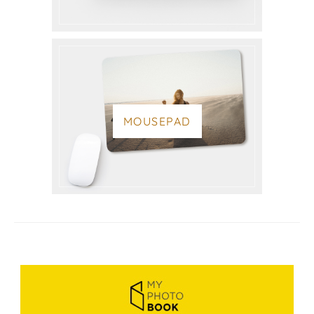
MOUSEPAD