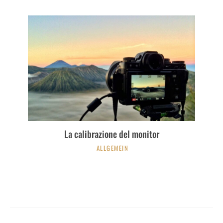
La calibrazione del monitor
ALLGEMEIN