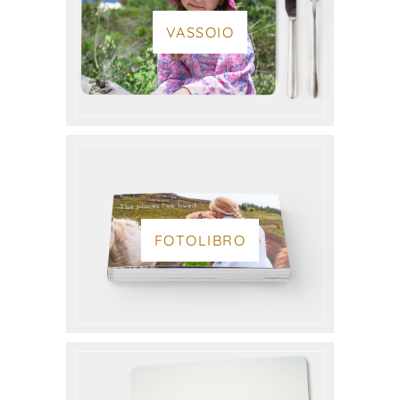
VASSOIO
FOTOLIBRO