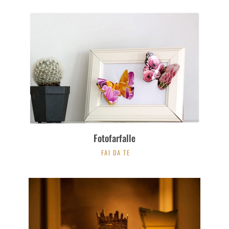
Fotofarfalle
FAI DA TE