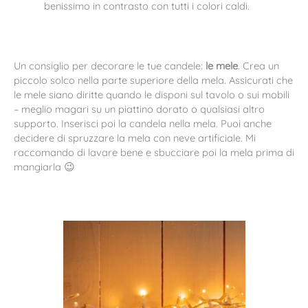
benissimo in contrasto con tutti i colori caldi.
Un consiglio per decorare le tue candele:
le mele
. Crea un
piccolo solco nella parte superiore della mela. Assicurati che
le mele siano diritte quando le disponi sul tavolo o sui mobili
– meglio magari su un piattino dorato o qualsiasi altro
supporto. Inserisci poi la candela nella mela. Puoi anche
decidere di spruzzare la mela con neve artificiale. Mi
raccomando di lavare bene e sbucciare poi la mela prima di
mangiarla 😉