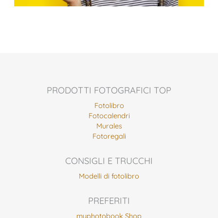
PRODOTTI FOTOGRAFICI TOP
Fotolibro
Fotocalendri
Murales
Fotoregali
CONSIGLI E TRUCCHI
Modelli di fotolibro
PREFERITI
myphotobook Shop