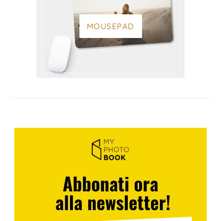
MOUSEPAD