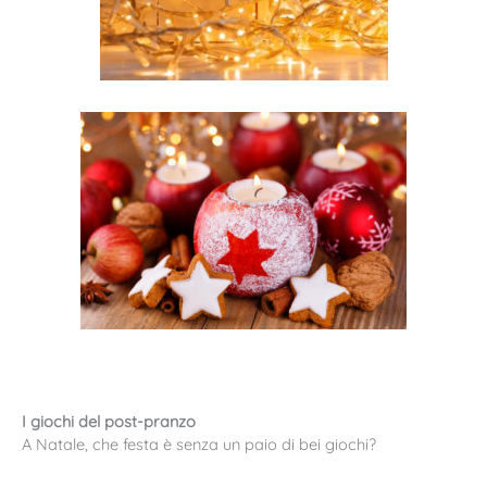
I giochi del post-pranzo
A Natale, che festa è senza un paio di bei giochi?