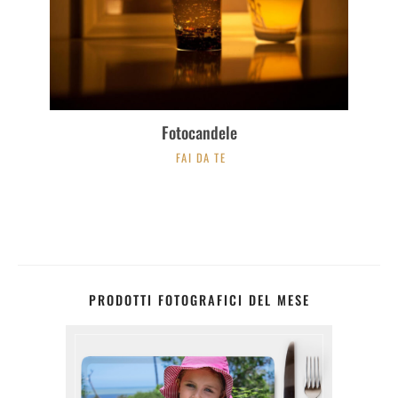
Fotocandele
FAI DA TE
PRODOTTI FOTOGRAFICI DEL MESE