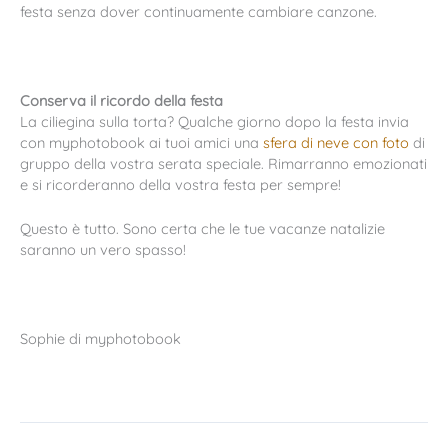
festa senza dover continuamente cambiare canzone.
Conserva il ricordo della festa
La ciliegina sulla torta? Qualche giorno dopo la festa invia
con myphotobook ai tuoi amici una
sfera di neve con foto
di
gruppo della vostra serata speciale. Rimarranno emozionati
e si ricorderanno della vostra festa per sempre!
Questo è tutto. Sono certa che le tue vacanze natalizie
saranno un vero spasso!
Sophie di myphotobook