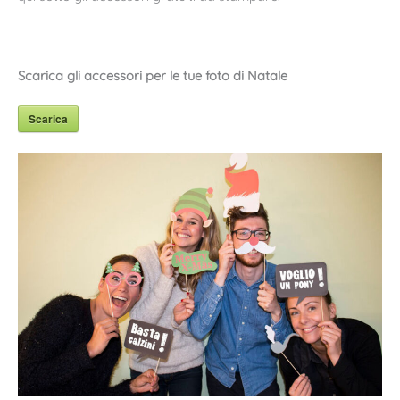
Scarica gli accessori per le tue foto di Natale
Scarica