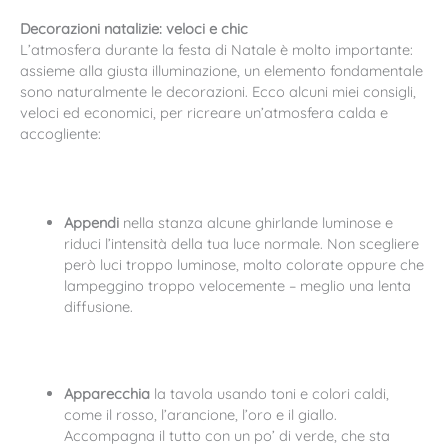
Decorazioni natalizie: veloci e chic
L’atmosfera durante la festa di Natale è molto importante:
assieme alla giusta illuminazione, un elemento fondamentale
sono naturalmente le decorazioni. Ecco alcuni miei consigli,
veloci ed economici, per ricreare un’atmosfera calda e
accogliente:
Appendi
nella stanza alcune ghirlande luminose e
riduci l’intensità della tua luce normale. Non scegliere
però luci troppo luminose, molto colorate oppure che
lampeggino troppo velocemente – meglio una lenta
diffusione.
Apparecchia
la tavola usando toni e colori caldi,
come il rosso, l’arancione, l’oro e il giallo.
Accompagna il tutto con un po’ di verde, che sta