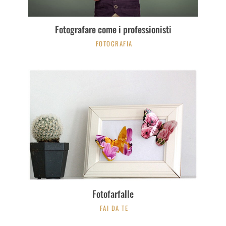
Fotografare come i professionisti
FOTOGRAFIA
Fotofarfalle
FAI DA TE