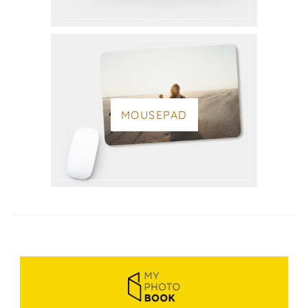
MOUSEPAD