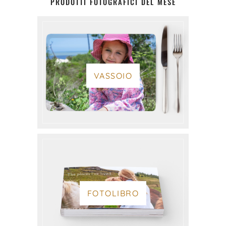
PRODOTTI FOTOGRAFICI DEL MESE
VASSOIO
FOTOLIBRO