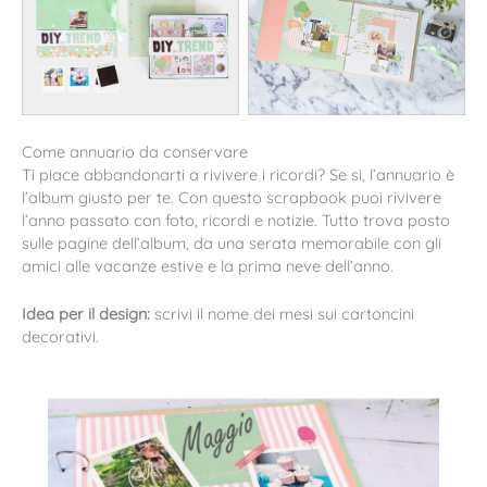
Come annuario da conservare
Ti piace abbandonarti a rivivere i ricordi? Se si, l’annuario è
l’album giusto per te. Con questo scrapbook puoi rivivere
l’anno passato con foto, ricordi e notizie. Tutto trova posto
sulle pagine dell’album, da una serata memorabile con gli
amici alle vacanze estive e la prima neve dell’anno.
Idea per il design:
scrivi il nome dei mesi sui cartoncini
decorativi.