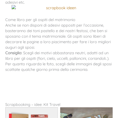
adesivi etc.
Come libro per gli ospiti del matrimonio
Anche se non disponi di adesivi appositi per l’occasione,
basteranno dei toni pastello e dei nastri festosi, che ben si
sposano con il tema matrimoniale. Gli ospiti sono liberi di
decorare le pagine a loro piacimento per fare i loro migliori
auguri agli sposi.
Consiglio:
Scegli dei motivi abbastanza neutri, adatti ad un
libro per gli ospiti (fiori, cielo, uccelli, palloncini, coriandoli..).
Per quanto riguarda le foto, scegli delle immagini degli sposi
scattate qualche giorno prima della cerimonia.
Scrapbooking – idee: Kit Travel