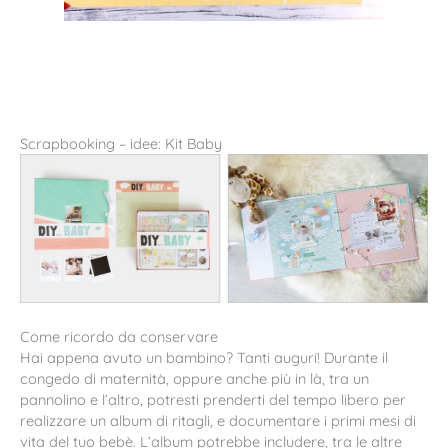
Scrapbooking – idee: Kit Baby
Come ricordo da conservare
Hai appena avuto un bambino? Tanti auguri! Durante il
congedo di maternità, oppure anche più in là, tra un
pannolino e l’altro, potresti prenderti del tempo libero per
realizzare un album di ritagli, e documentare i primi mesi di
vita del tuo bebè. L’album potrebbe includere, tra le altre