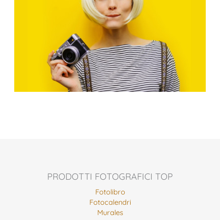
PRODOTTI FOTOGRAFICI TOP
Fotolibro
Fotocalendri
Murales