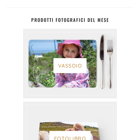
PRODOTTI FOTOGRAFICI DEL MESE
VASSOIO
FOTOLIBRO