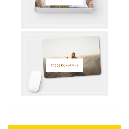
MOUSEPAD