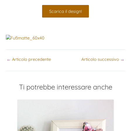
Scarica il design!
←
Articolo precedente
Articolo successivo
→
Ti potrebbe interessare anche