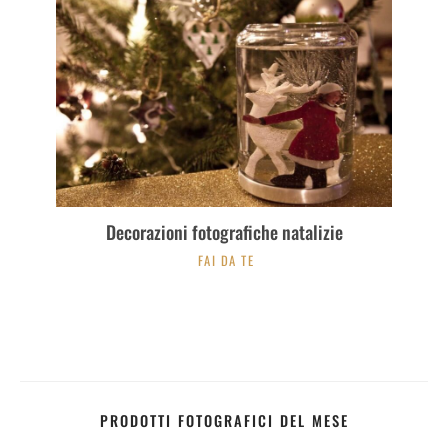
Decorazioni fotografiche natalizie
FAI DA TE
PRODOTTI FOTOGRAFICI DEL MESE