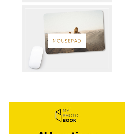
MOUSEPAD