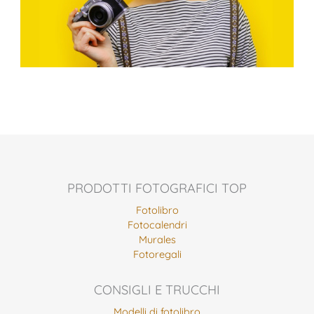
PRODOTTI FOTOGRAFICI TOP
Fotolibro
Fotocalendri
Murales
Fotoregali
CONSIGLI E TRUCCHI
Modelli di fotolibro