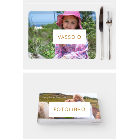
VASSOIO
FOTOLIBRO