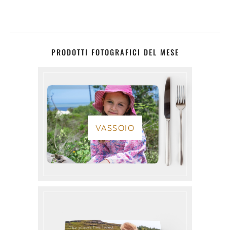
PRODOTTI FOTOGRAFICI DEL MESE
VASSOIO