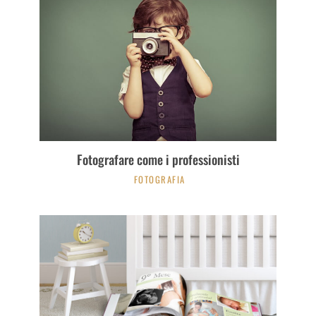
Fotografare come i professionisti
FOTOGRAFIA