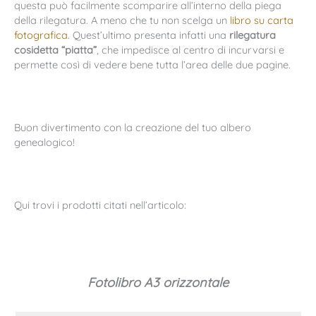
questa può facilmente scomparire all’interno della piega
della rilegatura. A meno che tu non scelga un
libro su carta
fotografica
. Quest’ultimo presenta infatti una
rilegatura
cosidetta “piatta”
, che impedisce al centro di incurvarsi e
permette così di vedere bene tutta l’area delle due pagine.
Buon divertimento con la creazione del tuo albero
genealogico!
Qui trovi i prodotti citati nell’articolo:
Fotolibro A3 orizzontale