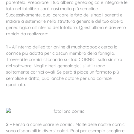
parentela. Preparare il tuo albero genealogico e integrare le
foto nel fotolibro sarà così molto più semplice.
Successivamente, puoi cercare le foto dei singoli parenti e
iniziare a sistemarle nella struttura generale del tuo albero
genealogico all’interno del fotolibro. Quest’ultima è davvero
rapida da realizzare:
1 –
All’interno dell’editor online di myphotobook cerca la
cornice più adatta per ciascun membro della famiglia.
Troverai le cornici cliccando sul tab CORNICI sulla sinistra
del software. Negli alberi genealogici, si utilizzano
solitamente cornici ovali. Se però ti piace un formato più
semplice e dritto, puoi anche optare per una cornice
quadrata.
2 –
Pensa a come usare le cornici. Molte delle nostre cornici
sono disponibili in diversi colori. Puoi per esempio scegliere