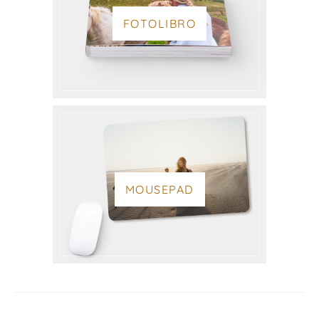
FOTOLIBRO
MOUSEPAD