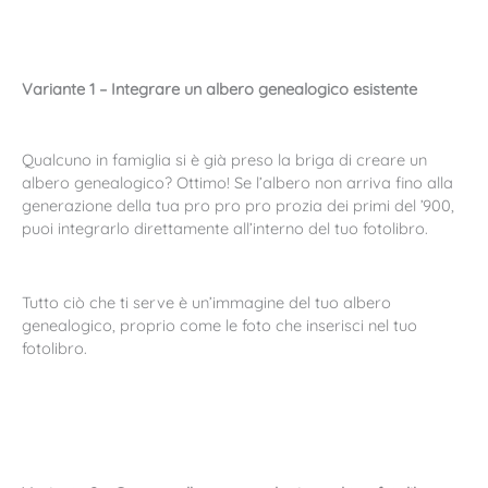
Variante 1 – Integrare un albero genealogico esistente
Qualcuno in famiglia si è già preso la briga di creare un
albero genealogico? Ottimo! Se l’albero non arriva fino alla
generazione della tua pro pro pro prozia dei primi del ’900,
puoi integrarlo direttamente all’interno del tuo fotolibro.
Tutto ciò che ti serve è un’immagine del tuo albero
genealogico, proprio come le foto che inserisci nel tuo
fotolibro.