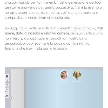
una cornice blu per tutti i membri della generazione dei tuoi
genitori e una verde per quella successiva. Nel mio esempio,
ho optato per una cornice neutra, così da non creare una
composizione eccessivamente colorata.
3 –
Aggiungi di volta in volta tutti i membri della famiglia,
con
nome, data di nascita e relativa cornice
. Se a un certo punto
non riesci più a distinguere i singoli rami dell’albero
genealogico, puoi zoomare la pagina con la relativa
funzione che trovi nella barra in basso.