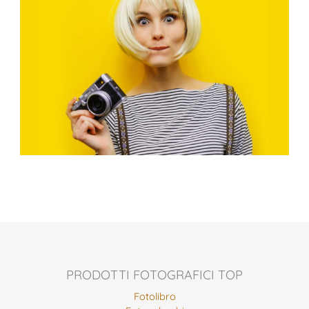
PRODOTTI FOTOGRAFICI TOP
Fotolibro