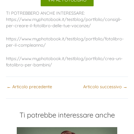
TI POTREBBERO ANCHE INTERESSARE:
https://www.myphotobook.it/testblog/portfolio/consigli-
per-creare-il-fotolibro-delle-tue-vacanze/
https://www.myphotobook.it/testblog/portfolio/fotolibro-
per-il-compleanno/
https://www.myphotobook.it/testblog/portfolio/crea-un-
fotolibro-per-bambini/
←
Articolo precedente
Articolo successivo
→
Ti potrebbe interessare anche