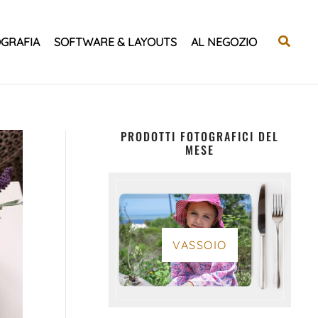
Cerca
GRAFIA
SOFTWARE & LAYOUTS
AL NEGOZIO
PRODOTTI FOTOGRAFICI DEL
MESE
VASSOIO