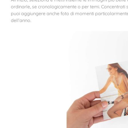
ordinarle, se cronologicamente o per temi. Concentrati solo
puoi aggiungere anche foto di momenti particolarmente s
dell’anno.