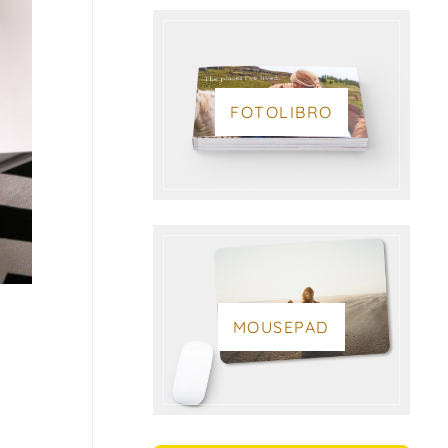
FOTOLIBRO
MOUSEPAD