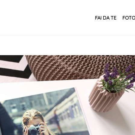
FAI DA TE
FOTO