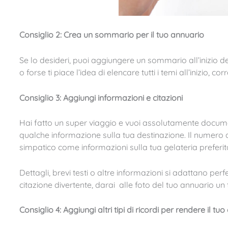
Consiglio 2: Crea un sommario per il tuo annuario
Se lo desideri, puoi aggiungere un sommario all’inizio 
o forse ti piace l’idea di elencare tutti i temi all’inizio,
Consiglio 3: Aggiungi informazioni e citazioni
Hai fatto un super viaggio e vuoi assolutamente documen
qualche informazione sulla tua destinazione. Il numero di
simpatico come informazioni sulla tua gelateria preferit
Dettagli, brevi testi o altre informazioni si adattano per
citazione divertente, darai alle foto del tuo annuario un t
Consiglio 4: Aggiungi altri tipi di ricordi per rendere il t